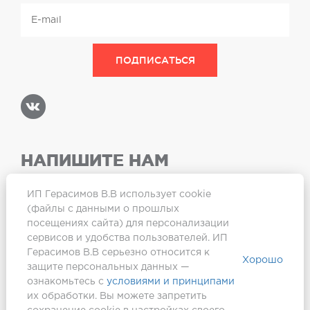
НАПИШИТЕ НАМ
ИП Герасимов В.В использует cookie
(файлы с данными о прошлых
посещениях сайта) для персонализации
Карта сайта
сервисов и удобства пользователей. ИП
Герасимов В.В серьезно относится к
Хорошо
защите персональных данных —
ознакомьтесь с
условиями и принципами
их обработки. Вы можете запретить