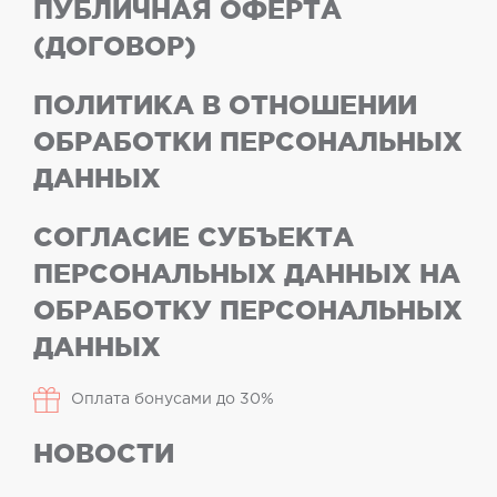
ПУБЛИЧНАЯ ОФЕРТА
(ДОГОВОР)
ПОЛИТИКА В ОТНОШЕНИИ
ОБРАБОТКИ ПЕРСОНАЛЬНЫХ
ДАННЫХ
СОГЛАСИЕ СУБЪЕКТА
ПЕРСОНАЛЬНЫХ ДАННЫХ НА
ОБРАБОТКУ ПЕРСОНАЛЬНЫХ
ДАННЫХ
Оплата бонусами до 30%
НОВОСТИ