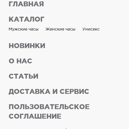
ГЛАВНАЯ
КАТАЛОГ
Мужские часы
Женские часы
Унисекс
НОВИНКИ
О НАС
СТАТЬИ
ДОСТАВКА И СЕРВИС
ПОЛЬЗОВАТЕЛЬСКОЕ
СОГЛАШЕНИЕ