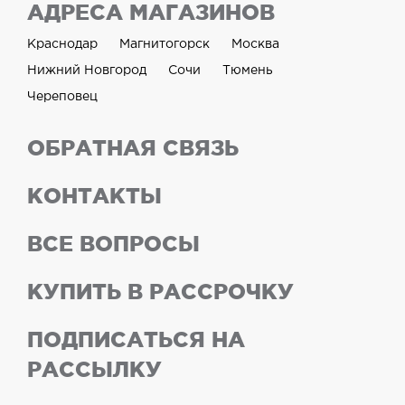
АДРЕСА МАГАЗИНОВ
Краснодар
Магнитогорск
Москва
Нижний Новгород
Сочи
Тюмень
Череповец
ОБРАТНАЯ СВЯЗЬ
КОНТАКТЫ
ВСЕ ВОПРОСЫ
КУПИТЬ В РАССРОЧКУ
ПОДПИСАТЬСЯ НА
РАССЫЛКУ