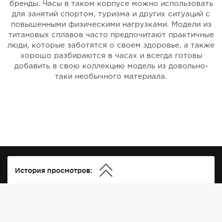
бренды. Часы в таком корпусе можно использовать
для занятий спортом, туризма и других ситуаций с
повышенными физическими нагрузками. Модели из
титановых сплавов часто предпочитают практичные
люди, которые заботятся о своем здоровье, а также
хорошо разбираются в часах и всегда готовы
добавить в свою коллекцию модель из довольно-
таки необычного материала.
История просмотров: