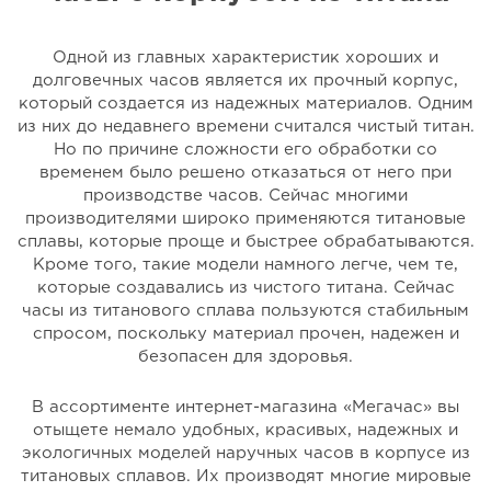
Одной из главных характеристик хороших и
долговечных часов является их прочный корпус,
который создается из надежных материалов. Одним
из них до недавнего времени считался чистый титан.
Но по причине сложности его обработки со
временем было решено отказаться от него при
производстве часов. Сейчас многими
производителями широко применяются титановые
сплавы, которые проще и быстрее обрабатываются.
Кроме того, такие модели намного легче, чем те,
которые создавались из чистого титана. Сейчас
часы из титанового сплава пользуются стабильным
спросом, поскольку материал прочен, надежен и
безопасен для здоровья.
В ассортименте интернет-магазина «Мегачас» вы
отыщете немало удобных, красивых, надежных и
экологичных моделей наручных часов в корпусе из
титановых сплавов. Их производят многие мировые