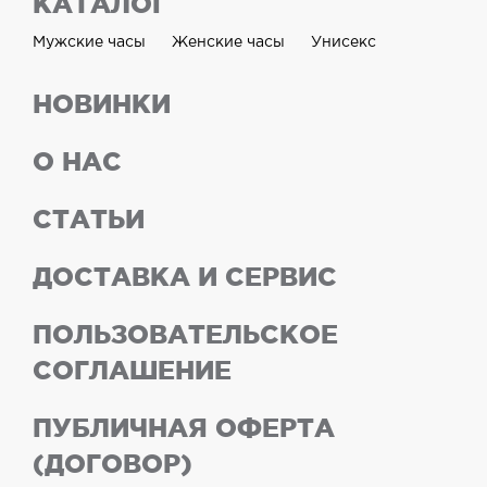
КАТАЛОГ
Мужские часы
Женские часы
Унисекс
НОВИНКИ
О НАС
СТАТЬИ
ДОСТАВКА И СЕРВИС
ПОЛЬЗОВАТЕЛЬСКОЕ
СОГЛАШЕНИЕ
ПУБЛИЧНАЯ ОФЕРТА
(ДОГОВОР)