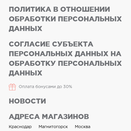
ПОЛИТИКА В ОТНОШЕНИИ
ОБРАБОТКИ ПЕРСОНАЛЬНЫХ
ДАННЫХ
СОГЛАСИЕ СУБЪЕКТА
ПЕРСОНАЛЬНЫХ ДАННЫХ НА
ОБРАБОТКУ ПЕРСОНАЛЬНЫХ
ДАННЫХ
Оплата бонусами до 30%
НОВОСТИ
АДРЕСА МАГАЗИНОВ
Краснодар
Магнитогорск
Москва