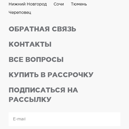
Нижний Новгород
Сочи
Тюмень
Череповец
ОБРАТНАЯ СВЯЗЬ
КОНТАКТЫ
ВСЕ ВОПРОСЫ
КУПИТЬ В РАССРОЧКУ
ПОДПИСАТЬСЯ НА
РАССЫЛКУ