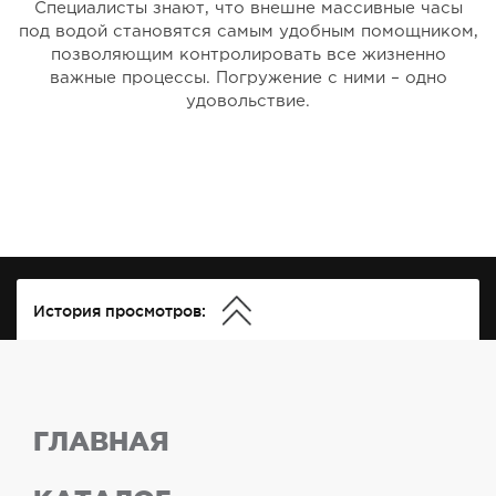
Специалисты знают, что внешне массивные часы
под водой становятся самым удобным помощником,
позволяющим контролировать все жизненно
важные процессы. Погружение с ними – одно
удовольствие.
История просмотров:
ГЛАВНАЯ