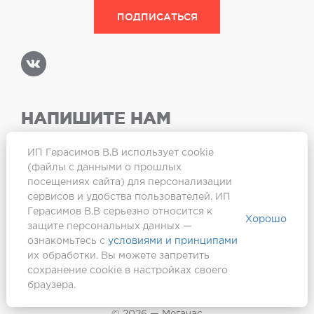
НАПИШИТЕ НАМ
ИП Герасимов В.В использует cookie
(файлы с данными о прошлых
посещениях сайта) для персонализации
Карта сайта
сервисов и удобства пользователей. ИП
Герасимов В.В серьезно относится к
Хорошо
защите персональных данных —
ознакомьтесь с
условиями и принципами
их обработки. Вы можете запретить
сохранение cookie в настройках своего
браузера.
Создание сайта —
Webformula