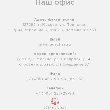
Наш офис
Адрес фактический:
127282, г. Москва, ул. Полярная,
д. 41, строение 3, этаж 3, помещение 5/1
Email
in@megachas.ru
Адрес юридический:
127282, г. Москва, ул. Полярная, д. 41,
строение 3, этаж 3, помещение 5/1
Факс
+7 (495) 456-90-90 доб. 139
Телефон
+7 (495) 227-25-93
ИНН
7715676047