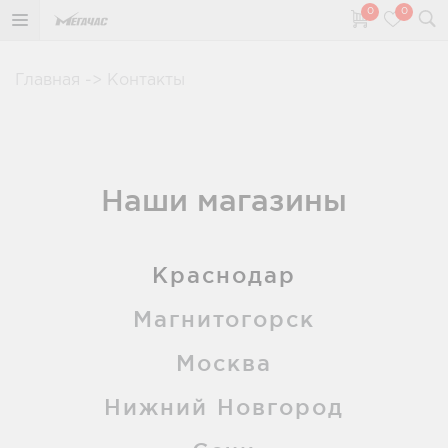
0
0
Главная
->
Контакты
Наши магазины
Краснодар
Магнитогорск
Москва
Нижний Новгород