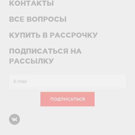
КОНТАКТЫ
ВСЕ ВОПРОСЫ
КУПИТЬ В РАССРОЧКУ
ПОДПИСАТЬСЯ НА
РАССЫЛКУ