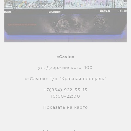
«Casio»
ул. Дзержинского, 100
««Casio»» т/ц "Красная площадь"
+7(964) 922-33-13
10:00–22:00
Показать на карте