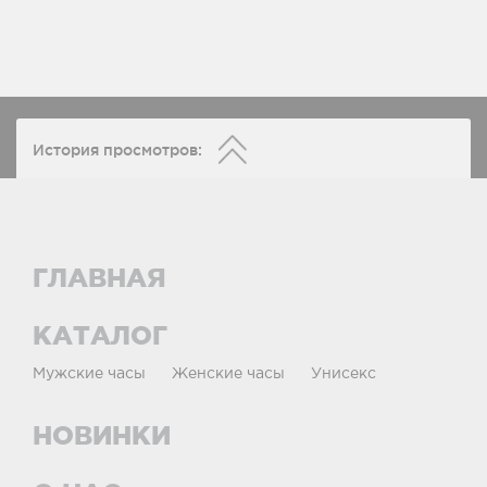
История просмотров:
ГЛАВНАЯ
КАТАЛОГ
Мужские часы
Женские часы
Унисекс
НОВИНКИ