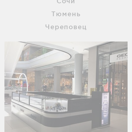
Сочи
Тюмень
Череповец