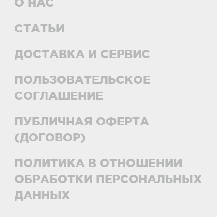
О НАС
СТАТЬИ
ДОСТАВКА И СЕРВИС
ПОЛЬЗОВАТЕЛЬСКОЕ
СОГЛАШЕНИЕ
ПУБЛИЧНАЯ ОФЕРТА
(ДОГОВОР)
ПОЛИТИКА В ОТНОШЕНИИ
ОБРАБОТКИ ПЕРСОНАЛЬНЫХ
ДАННЫХ