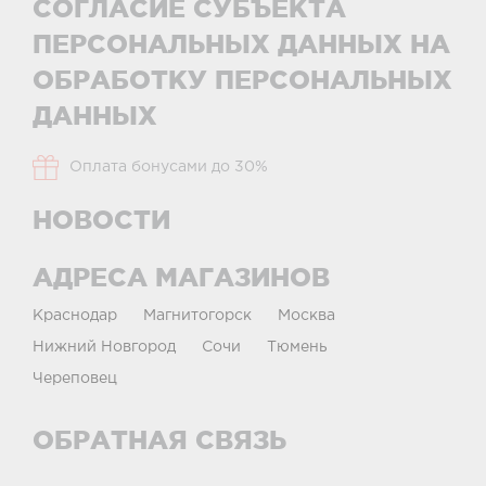
СОГЛАСИЕ СУБЪЕКТА
ПЕРСОНАЛЬНЫХ ДАННЫХ НА
ОБРАБОТКУ ПЕРСОНАЛЬНЫХ
ДАННЫХ
Оплата бонусами до 30%
НОВОСТИ
АДРЕСА МАГАЗИНОВ
Краснодар
Магнитогорск
Москва
Нижний Новгород
Сочи
Тюмень
Череповец
ОБРАТНАЯ СВЯЗЬ