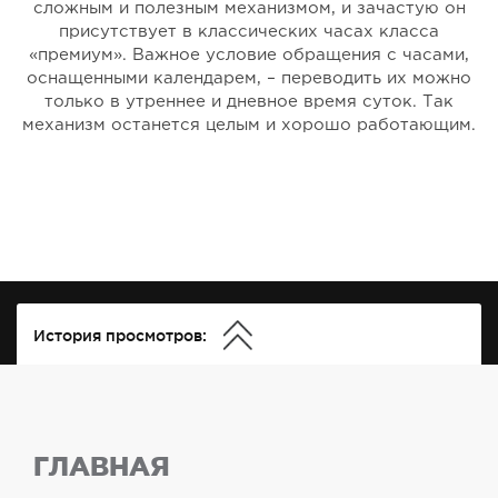
сложным и полезным механизмом, и зачастую он
присутствует в классических часах класса
«премиум». Важное условие обращения с часами,
оснащенными календарем, – переводить их можно
только в утреннее и дневное время суток. Так
механизм останется целым и хорошо работающим.
История просмотров:
ГЛАВНАЯ