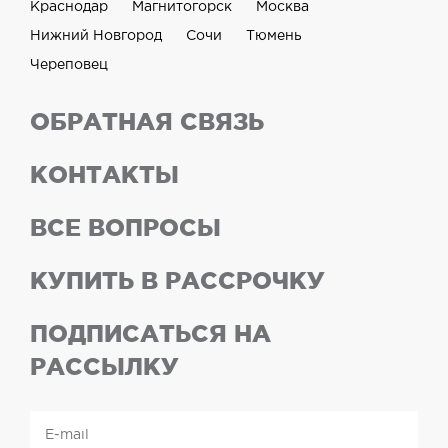
Краснодар
Магнитогорск
Москва
Нижний Новгород
Сочи
Тюмень
Череповец
ОБРАТНАЯ СВЯЗЬ
КОНТАКТЫ
ВСЕ ВОПРОСЫ
КУПИТЬ В РАССРОЧКУ
ПОДПИСАТЬСЯ НА
РАССЫЛКУ