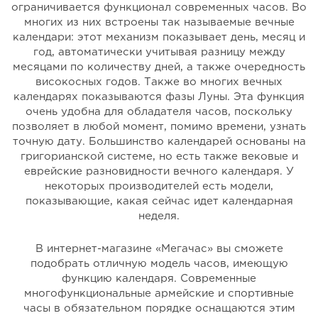
ограничивается функционал современных часов. Во
многих из них встроены так называемые вечные
календари: этот механизм показывает день, месяц и
год, автоматически учитывая разницу между
месяцами по количеству дней, а также очередность
високосных годов. Также во многих вечных
календарях показываются фазы Луны. Эта функция
очень удобна для обладателя часов, поскольку
позволяет в любой момент, помимо времени, узнать
точную дату. Большинство календарей основаны на
григорианской системе, но есть также вековые и
еврейские разновидности вечного календаря. У
некоторых производителей есть модели,
показывающие, какая сейчас идет календарная
неделя.
В интернет-магазине «Мегачас» вы сможете
подобрать отличную модель часов, имеющую
функцию календаря. Современные
многофункциональные армейские и спортивные
часы в обязательном порядке оснащаются этим