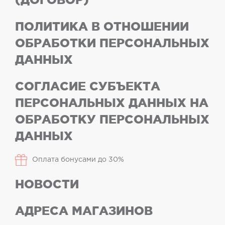
ПОЛИТИКА В ОТНОШЕНИИ
ОБРАБОТКИ ПЕРСОНАЛЬНЫХ
ДАННЫХ
СОГЛАСИЕ СУБЪЕКТА
ПЕРСОНАЛЬНЫХ ДАННЫХ НА
ОБРАБОТКУ ПЕРСОНАЛЬНЫХ
ДАННЫХ
Оплата бонусами до 30%
НОВОСТИ
АДРЕСА МАГАЗИНОВ