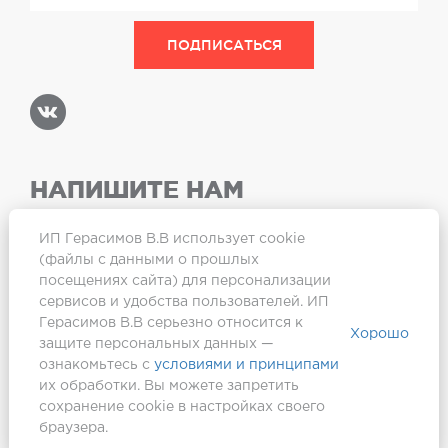
НАПИШИТЕ НАМ
ИП Герасимов В.В использует cookie
(файлы с данными о прошлых
посещениях сайта) для персонализации
Карта сайта
сервисов и удобства пользователей. ИП
Герасимов В.В серьезно относится к
Хорошо
защите персональных данных —
ознакомьтесь с
условиями и принципами
их обработки. Вы можете запретить
сохранение cookie в настройках своего
браузера.
Создание сайта —
Webformula