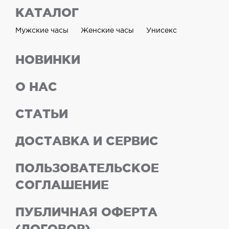
КАТАЛОГ
Мужские часы
Женские часы
Унисекс
НОВИНКИ
О НАС
СТАТЬИ
ДОСТАВКА И СЕРВИС
ПОЛЬЗОВАТЕЛЬСКОЕ
СОГЛАШЕНИЕ
ПУБЛИЧНАЯ ОФЕРТА
(ДОГОВОР)