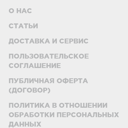
О НАС
СТАТЬИ
ДОСТАВКА И СЕРВИС
ПОЛЬЗОВАТЕЛЬСКОЕ
СОГЛАШЕНИЕ
ПУБЛИЧНАЯ ОФЕРТА
(ДОГОВОР)
ПОЛИТИКА В ОТНОШЕНИИ
ОБРАБОТКИ ПЕРСОНАЛЬНЫХ
ДАННЫХ