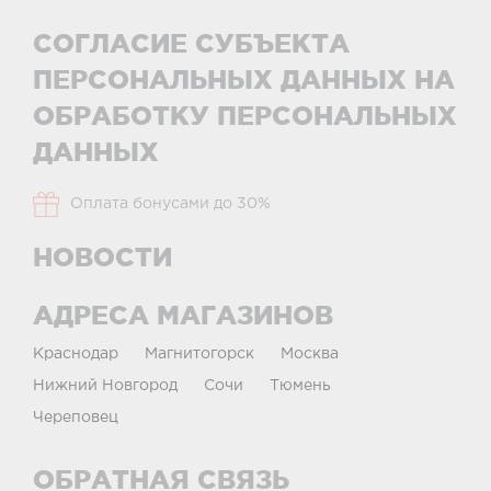
СОГЛАСИЕ СУБЪЕКТА
ПЕРСОНАЛЬНЫХ ДАННЫХ НА
ОБРАБОТКУ ПЕРСОНАЛЬНЫХ
ДАННЫХ
Оплата бонусами до 30%
НОВОСТИ
АДРЕСА МАГАЗИНОВ
Краснодар
Магнитогорск
Москва
Нижний Новгород
Сочи
Тюмень
Череповец
ОБРАТНАЯ СВЯЗЬ