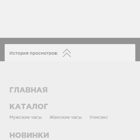
История просмотров:
ГЛАВНАЯ
КАТАЛОГ
Мужские часы
Женские часы
Унисекс
НОВИНКИ