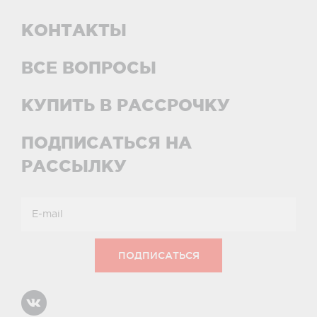
КОНТАКТЫ
ВСЕ ВОПРОСЫ
КУПИТЬ В РАССРОЧКУ
ПОДПИСАТЬСЯ НА
РАССЫЛКУ