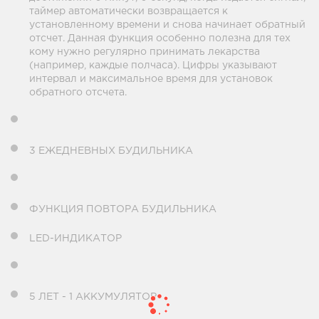
таймер автоматически возвращается к
установленному времени и снова начинает обратный
отсчет. Данная функция особенно полезна для тех
кому нужно регулярно принимать лекарства
(например, каждые полчаса). Цифры указывают
интервал и максимальное время для установок
обратного отсчета.
3 ЕЖЕДНЕВНЫХ БУДИЛЬНИКА
ФУНКЦИЯ ПОВТОРА БУДИЛЬНИКА
LED-ИНДИКАТОР
5 ЛЕТ - 1 АККУМУЛЯТОР