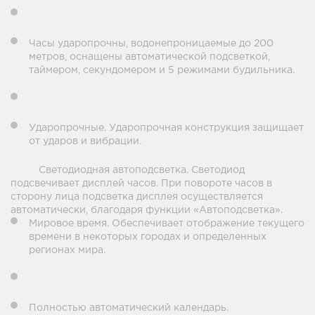
Часы ударопрочны, водонепроницаемые до 200
метров, оснащены автоматической подсветкой,
таймером, секундомером и 5 режимами будильника.
Ударопрочные. Ударопрочная конструкция защищает
от ударов и вибрации.
Светодиодная автоподсветка. Светодиод
подсвечивает дисплей часов. При повороте часов в
сторону лица подсветка дисплея осуществляется
автоматически, благодаря функции «Автоподсветка».
Мировое время. Обеспечивает отображение текущего
времени в некоторых городах и определенных
регионах мира.
Полностью автоматический календарь.