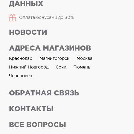
ДАННЫХ
Оплата бонусами до 30%
НОВОСТИ
АДРЕСА МАГАЗИНОВ
Краснодар
Магнитогорск
Москва
Нижний Новгород
Сочи
Тюмень
Череповец
ОБРАТНАЯ СВЯЗЬ
КОНТАКТЫ
ВСЕ ВОПРОСЫ