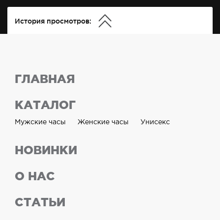
История просмотров:
ГЛАВНАЯ
КАТАЛОГ
Мужские часы
Женские часы
Унисекс
НОВИНКИ
О НАС
СТАТЬИ