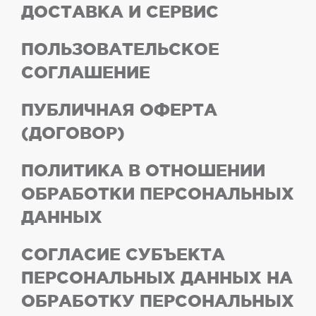
ДОСТАВКА И СЕРВИС
ПОЛЬЗОВАТЕЛЬСКОЕ
СОГЛАШЕНИЕ
ПУБЛИЧНАЯ ОФЕРТА
(ДОГОВОР)
ПОЛИТИКА В ОТНОШЕНИИ
ОБРАБОТКИ ПЕРСОНАЛЬНЫХ
ДАННЫХ
СОГЛАСИЕ СУБЪЕКТА
ПЕРСОНАЛЬНЫХ ДАННЫХ НА
ОБРАБОТКУ ПЕРСОНАЛЬНЫХ