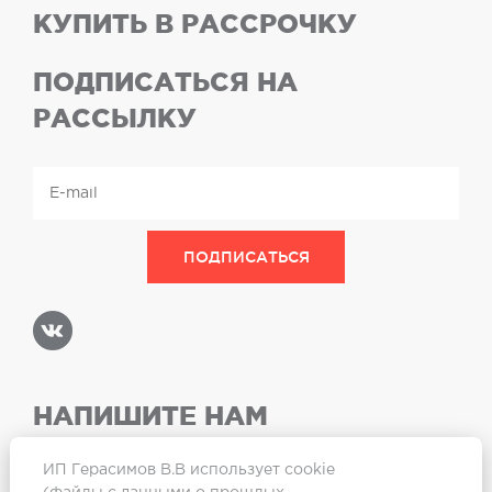
КУПИТЬ В РАССРОЧКУ
ПОДПИСАТЬСЯ НА
РАССЫЛКУ
НАПИШИТЕ НАМ
ИП Герасимов В.В использует cookie