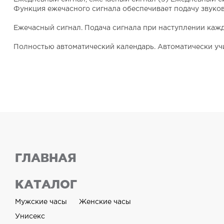
Функция ежечасного сигнала обеспечивает подачу звуков
Ежечасный сигнал.
Подача сигнала при наступлении кажд
Полностью автоматический календарь.
Автоматически уч
ГЛАВНАЯ
КАТАЛОГ
Мужские часы
Женские часы
Унисекс