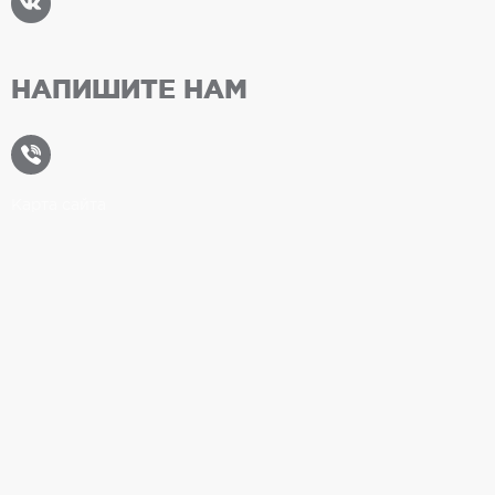
НАПИШИТЕ НАМ
Карта сайта