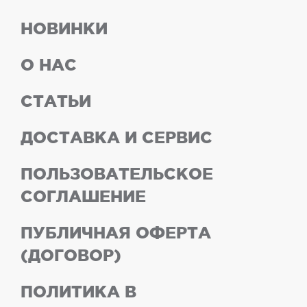
НОВИНКИ
О НАС
СТАТЬИ
ДОСТАВКА И СЕРВИС
ПОЛЬЗОВАТЕЛЬСКОЕ
СОГЛАШЕНИЕ
ПУБЛИЧНАЯ ОФЕРТА
(ДОГОВОР)
ПОЛИТИКА В