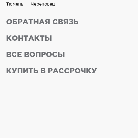
Тюмень
Череповец
ОБРАТНАЯ СВЯЗЬ
КОНТАКТЫ
ВСЕ ВОПРОСЫ
КУПИТЬ В РАССРОЧКУ