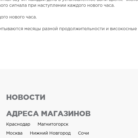
ого сигнала при наступлении каждого нового часа.
ого нового часа.
итываются месяцы разной продолжительности и високосные 
НОВОСТИ
АДРЕСА МАГАЗИНОВ
Краснодар
Магнитогорск
Москва
Нижний Новгород
Сочи