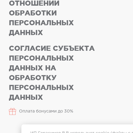
ОТНОШЕНИИ
ОБРАБОТКИ
ПЕРСОНАЛЬНЫХ
ДАННЫХ
СОГЛАСИЕ СУБЪЕКТА
ПЕРСОНАЛЬНЫХ
ДАННЫХ НА
ОБРАБОТКУ
ПЕРСОНАЛЬНЫХ
ДАННЫХ
Оплата бонусами до 30%