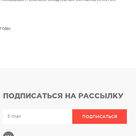
годы.
ПОДПИСАТЬСЯ НА РАССЫЛКУ