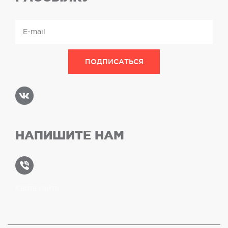
НАПИШИТЕ НАМ
Карта сайта