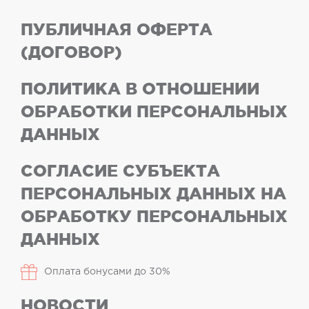
ПУБЛИЧНАЯ ОФЕРТА
(ДОГОВОР)
ПОЛИТИКА В ОТНОШЕНИИ
ОБРАБОТКИ ПЕРСОНАЛЬНЫХ
ДАННЫХ
СОГЛАСИЕ СУБЪЕКТА
ПЕРСОНАЛЬНЫХ ДАННЫХ НА
ОБРАБОТКУ ПЕРСОНАЛЬНЫХ
ДАННЫХ
Оплата бонусами до 30%
НОВОСТИ