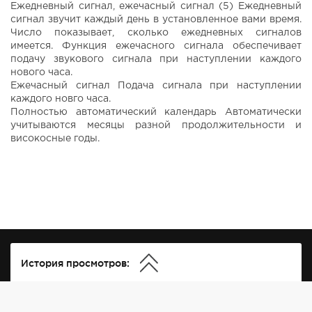
Ежедневный сигнал, ежечасный сигнал (5) Ежедневный
сигнал звучит каждый день в установленное вами время.
Число показывает, сколько ежедневных сигналов
имеется. Функция ежечасного сигнала обеспечивает
подачу звукового сигнала при наступлении каждого
нового часа.
Ежечасный сигнал Подача сигнала при наступлении
каждого новго часа.
Полностью автоматический календарь Автоматически
учитываются месяцы разной продолжительности и
високосные годы.
История просмотров: