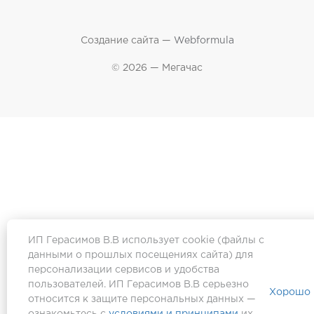
Создание сайта —
Webformula
© 2026 — Мегачас
ИП Герасимов В.В использует cookie (файлы с
данными о прошлых посещениях сайта) для
персонализации сервисов и удобства
пользователей. ИП Герасимов В.В серьезно
Хорошо
относится к защите персональных данных —