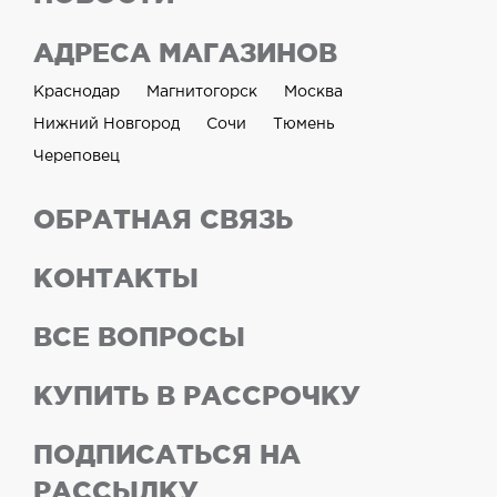
АДРЕСА МАГАЗИНОВ
Краснодар
Магнитогорск
Москва
Нижний Новгород
Сочи
Тюмень
Череповец
ОБРАТНАЯ СВЯЗЬ
КОНТАКТЫ
ВСЕ ВОПРОСЫ
КУПИТЬ В РАССРОЧКУ
ПОДПИСАТЬСЯ НА
РАССЫЛКУ