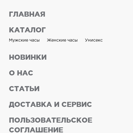
ГЛАВНАЯ
КАТАЛОГ
Мужские часы
Женские часы
Унисекс
НОВИНКИ
О НАС
СТАТЬИ
ДОСТАВКА И СЕРВИС
ПОЛЬЗОВАТЕЛЬСКОЕ
СОГЛАШЕНИЕ