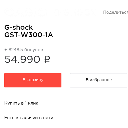
Поделитьс
G-shock
GST-W300-1A
+ 8248.5 бонусов
i
54.990
В корзину
В избранное
Купить в 1 клик
Есть в наличии в сети