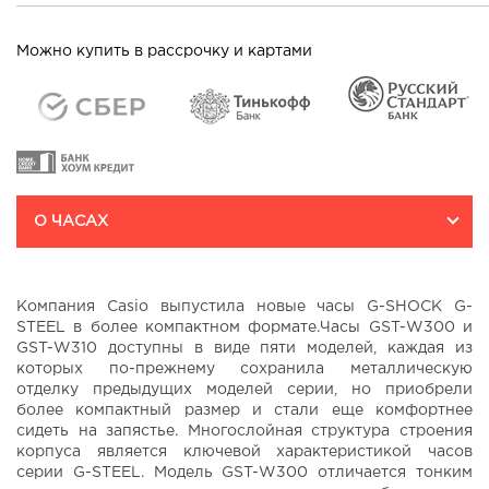
Можно купить в рассрочку и картами
О ЧАСАХ
Компания Casio выпустила новые часы G-SHOCK G-
STEEL в более компактном формате.Часы GST-W300 и
GST-W310 доступны в виде пяти моделей, каждая из
которых по-прежнему сохранила металлическую
отделку предыдущих моделей серии, но приобрели
более компактный размер и стали еще комфортнее
сидеть на запястье. Многослойная структура строения
корпуса является ключевой характеристикой часов
серии G-STEEL. Модель GST-W300 отличается тонким