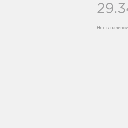
29.
Нет в наличи