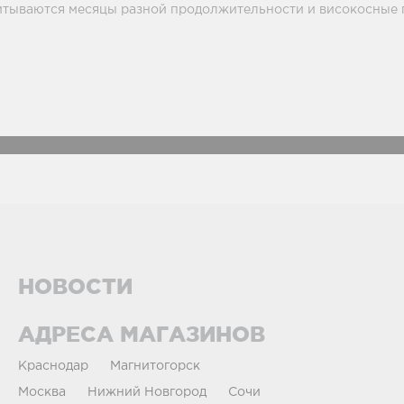
итываются месяцы разной продолжительности и високосные 
НОВОСТИ
АДРЕСА МАГАЗИНОВ
Краснодар
Магнитогорск
Москва
Нижний Новгород
Сочи