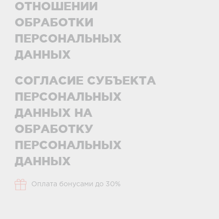
ОТНОШЕНИИ
ОБРАБОТКИ
ПЕРСОНАЛЬНЫХ
ДАННЫХ
СОГЛАСИЕ СУБЪЕКТА
ПЕРСОНАЛЬНЫХ
ДАННЫХ НА
ОБРАБОТКУ
ПЕРСОНАЛЬНЫХ
ДАННЫХ
Оплата бонусами до 30%