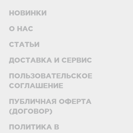
НОВИНКИ
О НАС
СТАТЬИ
ДОСТАВКА И СЕРВИС
ПОЛЬЗОВАТЕЛЬСКОЕ
СОГЛАШЕНИЕ
ПУБЛИЧНАЯ ОФЕРТА
(ДОГОВОР)
ПОЛИТИКА В