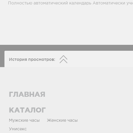
Полностью автоматический календарь Автоматически уч
История просмотров:
ГЛАВНАЯ
КАТАЛОГ
Мужские часы
Женские часы
Унисекс