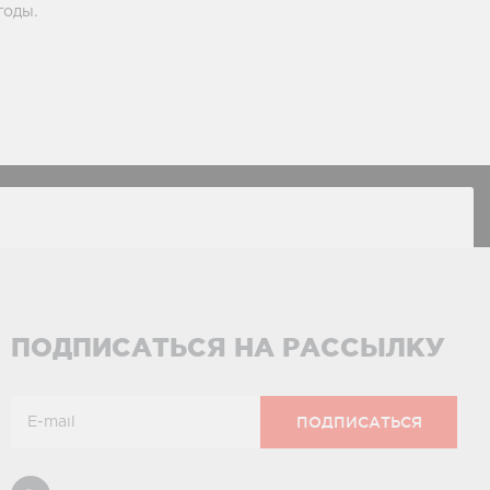
годы.
ПОДПИСАТЬСЯ НА РАССЫЛКУ