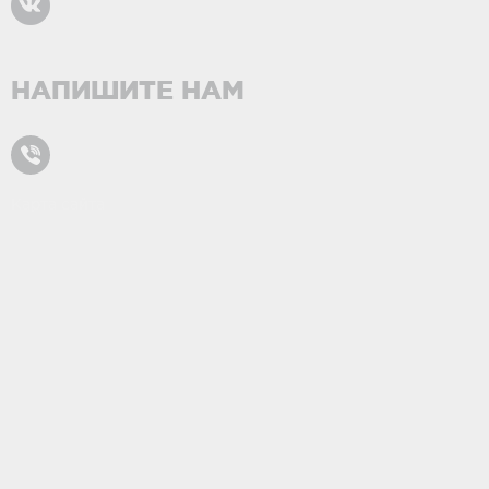
НАПИШИТЕ НАМ
Карта сайта