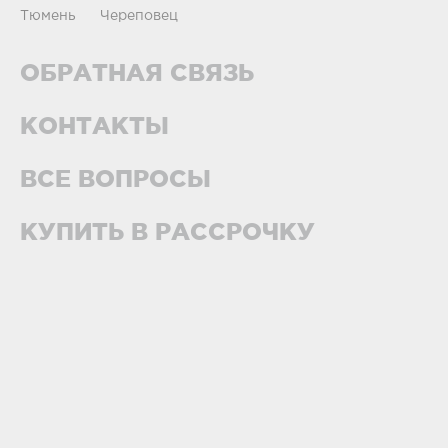
Тюмень
Череповец
ОБРАТНАЯ СВЯЗЬ
КОНТАКТЫ
ВСЕ ВОПРОСЫ
КУПИТЬ В РАССРОЧКУ