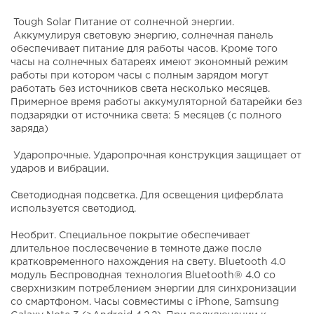
Tough Solar Питание от солнечной энергии.
Аккумулируя световую энергию, солнечная панель
обеспечивает питание для работы часов. Кроме того
часы на солнечных батареях имеют экономный режим
работы при котором часы с полным зарядом могут
работать без источников света несколько месяцев.
Примерное время работы аккумуляторной батарейки без
подзарядки от источника света: 5 месяцев (с полного
заряда)
Ударопрочные. Ударопрочная конструкция защищает от
ударов и вибрации.
Светодиодная подсветка. Для освещения циферблата
используется светодиод.
Необрит. Специальное покрытие обеспечивает
длительное послесвечение в темноте даже после
кратковременного нахождения на свету. Bluetooth 4.0
модуль Беспроводная технология Bluetooth® 4.0 со
сверхнизким потреблением энергии для синхронизации
со смартфоном. Часы совместимы с iPhone, Samsung