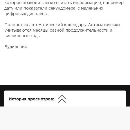
которое позволит легко считать информацию, например
дату или показатели секундомера, с маленьких
цифровых дисплеев.
Полностью автоматический календарь. Автоматически
учитываются месяцы разной продолжительности и
високосные годы.
Будильник.
История просмотров: