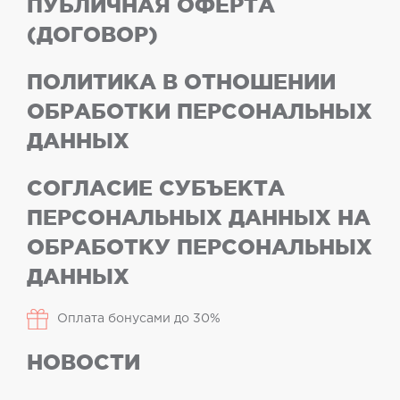
ПУБЛИЧНАЯ ОФЕРТА
(ДОГОВОР)
ПОЛИТИКА В ОТНОШЕНИИ
ОБРАБОТКИ ПЕРСОНАЛЬНЫХ
ДАННЫХ
СОГЛАСИЕ СУБЪЕКТА
ПЕРСОНАЛЬНЫХ ДАННЫХ НА
ОБРАБОТКУ ПЕРСОНАЛЬНЫХ
ДАННЫХ
Оплата бонусами до 30%
НОВОСТИ