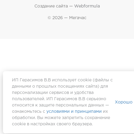
Создание сайта —
Webformula
© 2026 — Мегачас
ИП Герасимов В.В использует cookie (файлы с
данными о прошлых посещениях сайта) для
персонализации сервисов и удобства
пользователей. ИП Герасимов В.В серьезно
Хорошо
относится к защите персональных данных —
ознакомьтесь с
условиями и принципами
их
обработки. Вы можете запретить сохранение
cookie в настройках своего браузера.