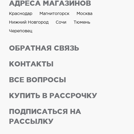
АДРЕСА МАГАЗИНОВ
Краснодар
Магнитогорск
Москва
Нижний Новгород
Сочи
Тюмень
Череповец
ОБРАТНАЯ СВЯЗЬ
КОНТАКТЫ
ВСЕ ВОПРОСЫ
КУПИТЬ В РАССРОЧКУ
ПОДПИСАТЬСЯ НА
РАССЫЛКУ