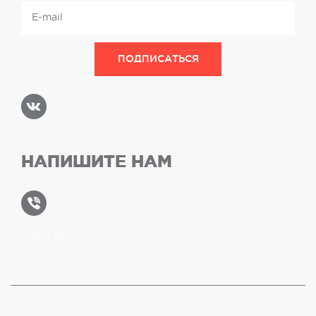
НАПИШИТЕ НАМ
Карта сайта