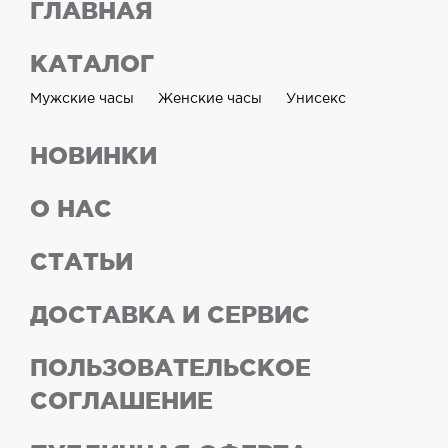
ГЛАВНАЯ
КАТАЛОГ
Мужские часы
Женские часы
Унисекс
НОВИНКИ
О НАС
СТАТЬИ
ДОСТАВКА И СЕРВИС
ПОЛЬЗОВАТЕЛЬСКОЕ
СОГЛАШЕНИЕ