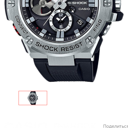
Поделитьс