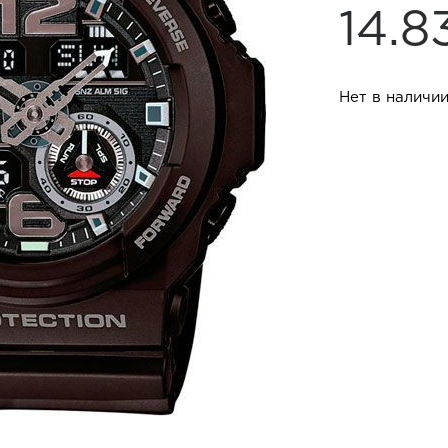
14.
Нет в наличи