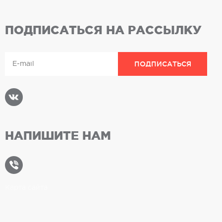
ПОДПИСАТЬСЯ НА РАССЫЛКУ
НАПИШИТЕ НАМ
Карта сайта