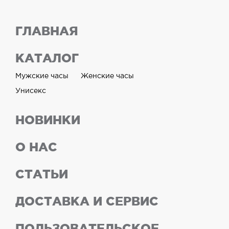
ГЛАВНАЯ
КАТАЛОГ
Мужские часы
Женские часы
Унисекс
НОВИНКИ
О НАС
СТАТЬИ
ДОСТАВКА И СЕРВИС
ПОЛЬЗОВАТЕЛЬСКОЕ