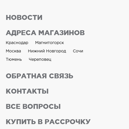
НОВОСТИ
АДРЕСА МАГАЗИНОВ
Краснодар
Магнитогорск
Москва
Нижний Новгород
Сочи
Тюмень
Череповец
ОБРАТНАЯ СВЯЗЬ
КОНТАКТЫ
ВСЕ ВОПРОСЫ
КУПИТЬ В РАССРОЧКУ