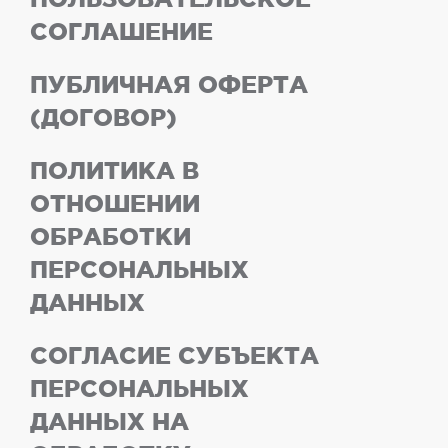
СОГЛАШЕНИЕ
ПУБЛИЧНАЯ ОФЕРТА
(ДОГОВОР)
ПОЛИТИКА В
ОТНОШЕНИИ
ОБРАБОТКИ
ПЕРСОНАЛЬНЫХ
ДАННЫХ
СОГЛАСИЕ СУБЪЕКТА
ПЕРСОНАЛЬНЫХ
ДАННЫХ НА