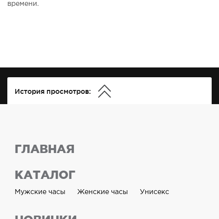
времени.
История просмотров:
ГЛАВНАЯ
КАТАЛОГ
Мужские часы
Женские часы
Унисекс