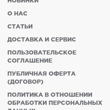
НОВИНКИ
О НАС
СТАТЬИ
ДОСТАВКА И СЕРВИС
ПОЛЬЗОВАТЕЛЬСКОЕ
СОГЛАШЕНИЕ
ПУБЛИЧНАЯ ОФЕРТА
(ДОГОВОР)
ПОЛИТИКА В ОТНОШЕНИИ
ОБРАБОТКИ ПЕРСОНАЛЬНЫХ