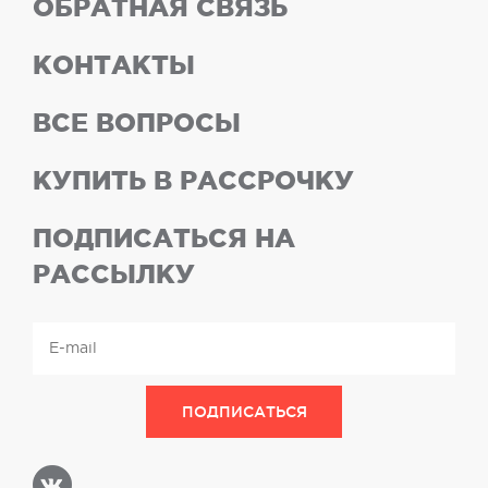
ОБРАТНАЯ СВЯЗЬ
КОНТАКТЫ
ВСЕ ВОПРОСЫ
КУПИТЬ В РАССРОЧКУ
ПОДПИСАТЬСЯ НА
РАССЫЛКУ