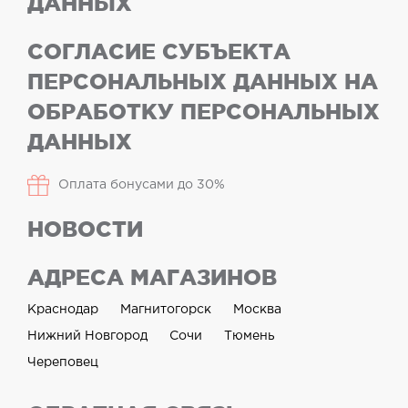
ДАННЫХ
СОГЛАСИЕ СУБЪЕКТА
ПЕРСОНАЛЬНЫХ ДАННЫХ НА
ОБРАБОТКУ ПЕРСОНАЛЬНЫХ
ДАННЫХ
Оплата бонусами до 30%
НОВОСТИ
АДРЕСА МАГАЗИНОВ
Краснодар
Магнитогорск
Москва
Нижний Новгород
Сочи
Тюмень
Череповец