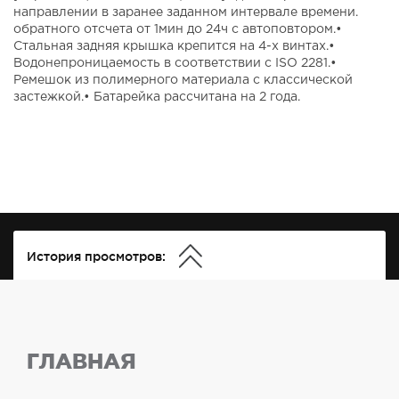
направлении в заранее заданном интервале времени.
обратного отсчета от 1мин до 24ч с автоповтором.•
Стальная задняя крышка крепится на 4-х винтах.•
Водонепроницаемость в соответствии с ISO 2281.•
Ремешок из полимерного материала с классической
застежкой.• Батарейка рассчитана на 2 года.
История просмотров:
ГЛАВНАЯ