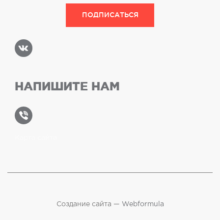
НАПИШИТЕ НАМ
Карта сайта
Создание сайта —
Webformula