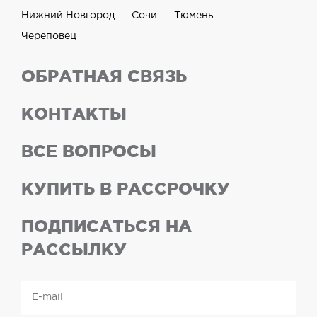
Нижний Новгород
Сочи
Тюмень
Череповец
ОБРАТНАЯ СВЯЗЬ
КОНТАКТЫ
ВСЕ ВОПРОСЫ
КУПИТЬ В РАССРОЧКУ
ПОДПИСАТЬСЯ НА
РАССЫЛКУ