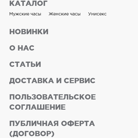
КАТАЛОГ
Мужские часы
Женские часы
Унисекс
НОВИНКИ
О НАС
СТАТЬИ
ДОСТАВКА И СЕРВИС
ПОЛЬЗОВАТЕЛЬСКОЕ
СОГЛАШЕНИЕ
ПУБЛИЧНАЯ ОФЕРТА
(ДОГОВОР)