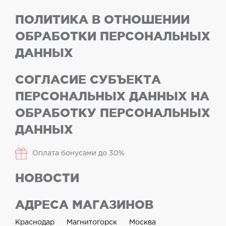
ПОЛИТИКА В ОТНОШЕНИИ
ОБРАБОТКИ ПЕРСОНАЛЬНЫХ
ДАННЫХ
СОГЛАСИЕ СУБЪЕКТА
ПЕРСОНАЛЬНЫХ ДАННЫХ НА
ОБРАБОТКУ ПЕРСОНАЛЬНЫХ
ДАННЫХ
Оплата бонусами до 30%
НОВОСТИ
АДРЕСА МАГАЗИНОВ
Краснодар
Магнитогорск
Москва