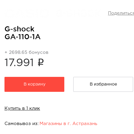
Поделитьс
G-shock
GA-110-1A
+ 2698.65 бонусов
i
17.991
В корзину
В избранное
Купить в 1 клик
Самовывоз из:
Магазины в г. Астрахань