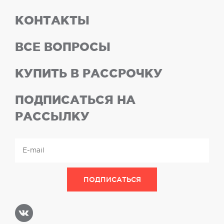
КОНТАКТЫ
ВСЕ ВОПРОСЫ
КУПИТЬ В РАССРОЧКУ
ПОДПИСАТЬСЯ НА
РАССЫЛКУ