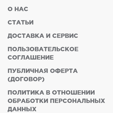
О НАС
СТАТЬИ
ДОСТАВКА И СЕРВИС
ПОЛЬЗОВАТЕЛЬСКОЕ
СОГЛАШЕНИЕ
ПУБЛИЧНАЯ ОФЕРТА
(ДОГОВОР)
ПОЛИТИКА В ОТНОШЕНИИ
ОБРАБОТКИ ПЕРСОНАЛЬНЫХ
ДАННЫХ