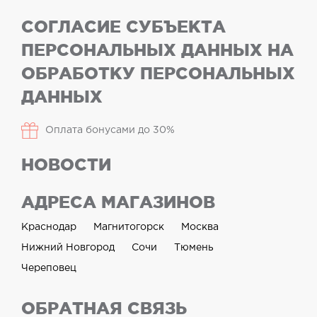
СОГЛАСИЕ СУБЪЕКТА
ПЕРСОНАЛЬНЫХ ДАННЫХ НА
ОБРАБОТКУ ПЕРСОНАЛЬНЫХ
ДАННЫХ
Оплата бонусами до 30%
НОВОСТИ
АДРЕСА МАГАЗИНОВ
Краснодар
Магнитогорск
Москва
Нижний Новгород
Сочи
Тюмень
Череповец
ОБРАТНАЯ СВЯЗЬ