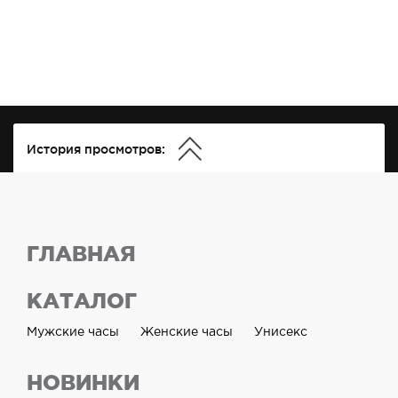
История просмотров:
ГЛАВНАЯ
КАТАЛОГ
Мужские часы
Женские часы
Унисекс
НОВИНКИ