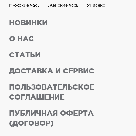
Мужские часы
Женские часы
Унисекс
НОВИНКИ
О НАС
СТАТЬИ
ДОСТАВКА И СЕРВИС
ПОЛЬЗОВАТЕЛЬСКОЕ
СОГЛАШЕНИЕ
ПУБЛИЧНАЯ ОФЕРТА
(ДОГОВОР)