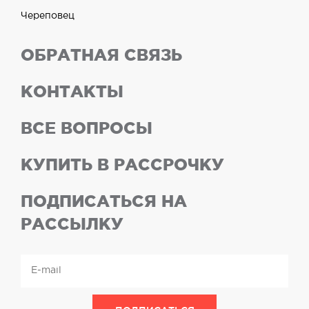
Череповец
ОБРАТНАЯ СВЯЗЬ
КОНТАКТЫ
ВСЕ ВОПРОСЫ
КУПИТЬ В РАССРОЧКУ
ПОДПИСАТЬСЯ НА
РАССЫЛКУ