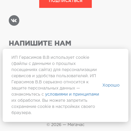
НАПИШИТЕ НАМ
ИП Герасимов В.В использует cookie
(файлы с данными о прошлых
посещениях сайта) для персонализации
Карта сайта
сервисов и удобства пользователей. ИП
Герасимов В.В серьезно относится к
Хорошо
защите персональных данных —
ознакомьтесь с
условиями и принципами
их обработки. Вы можете запретить
сохранение cookie в настройках своего
браузера.
Создание сайта —
Webformula
© 2026 — Мегачас