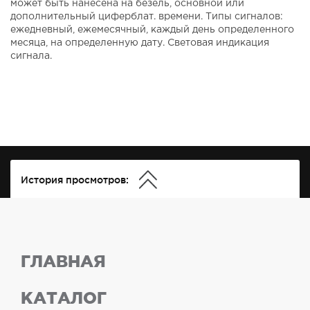
может быть нанесена на безель, основной или
дополнительный циферблат. времени. Типы сигналов:
ежедневный, ежемесячный, каждый день определенного
месяца, на определенную дату. Световая индикация
сигнала.
История просмотров:
ГЛАВНАЯ
КАТАЛОГ