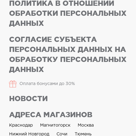
ПОЛИТИКА В ОТНОШЕНИИ
ОБРАБОТКИ ПЕРСОНАЛЬНЫХ
ДАННЫХ
СОГЛАСИЕ СУБЪЕКТА
ПЕРСОНАЛЬНЫХ ДАННЫХ НА
ОБРАБОТКУ ПЕРСОНАЛЬНЫХ
ДАННЫХ
Оплата бонусами до 30%
НОВОСТИ
АДРЕСА МАГАЗИНОВ
Краснодар
Магнитогорск
Москва
Нижний Новгород
Сочи
Тюмень