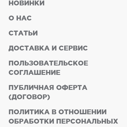
НОВИНКИ
О НАС
СТАТЬИ
ДОСТАВКА И СЕРВИС
ПОЛЬЗОВАТЕЛЬСКОЕ
СОГЛАШЕНИЕ
ПУБЛИЧНАЯ ОФЕРТА
(ДОГОВОР)
ПОЛИТИКА В ОТНОШЕНИИ
ОБРАБОТКИ ПЕРСОНАЛЬНЫХ