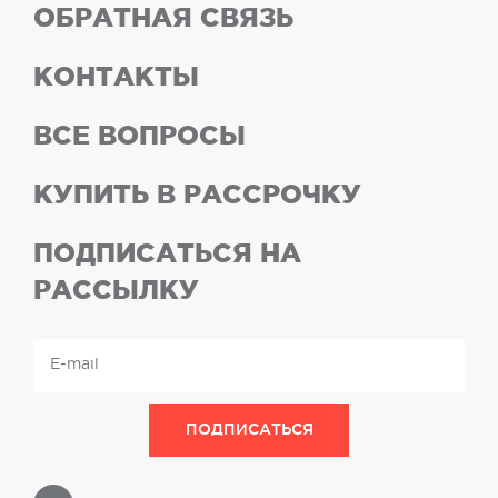
ОБРАТНАЯ СВЯЗЬ
КОНТАКТЫ
ВСЕ ВОПРОСЫ
КУПИТЬ В РАССРОЧКУ
ПОДПИСАТЬСЯ НА
РАССЫЛКУ