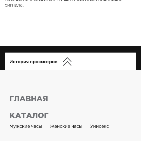
сигнала.
История просмотров:
ГЛАВНАЯ
КАТАЛОГ
Мужские часы
Женские часы
Унисекс