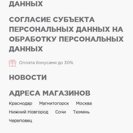
ДАННЫХ
СОГЛАСИЕ СУБЪЕКТА
ПЕРСОНАЛЬНЫХ ДАННЫХ НА
ОБРАБОТКУ ПЕРСОНАЛЬНЫХ
ДАННЫХ
Оплата бонусами до 30%
НОВОСТИ
АДРЕСА МАГАЗИНОВ
Краснодар
Магнитогорск
Москва
Нижний Новгород
Сочи
Тюмень
Череповец