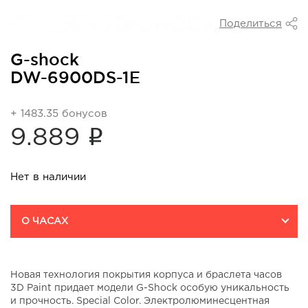
Поделиться
G-shock
DW-6900DS-1E
+ 1483.35 бонусов
i
9.889
Нет в наличии
О ЧАСАХ
Новая технология покрытия корпуса и браслета часов
3D Paint придает модели G-Shock особую уникальность
и прочность. Special Color. Электролюминесцентная