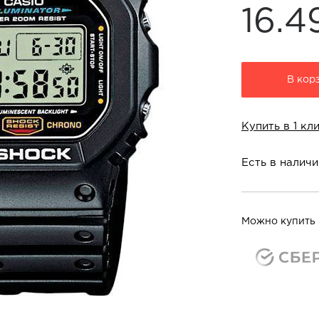
16.
В кор
Купить в 1 кл
Есть в наличи
Можно купить 