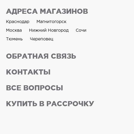
АДРЕСА МАГАЗИНОВ
Краснодар
Магнитогорск
Москва
Нижний Новгород
Сочи
Тюмень
Череповец
ОБРАТНАЯ СВЯЗЬ
КОНТАКТЫ
ВСЕ ВОПРОСЫ
КУПИТЬ В РАССРОЧКУ