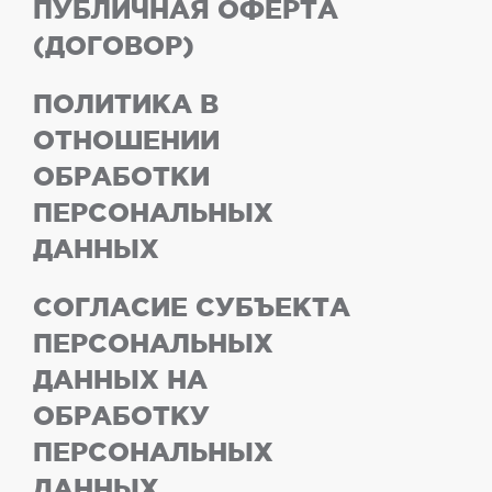
ПУБЛИЧНАЯ ОФЕРТА
(ДОГОВОР)
ПОЛИТИКА В
ОТНОШЕНИИ
ОБРАБОТКИ
ПЕРСОНАЛЬНЫХ
ДАННЫХ
СОГЛАСИЕ СУБЪЕКТА
ПЕРСОНАЛЬНЫХ
ДАННЫХ НА
ОБРАБОТКУ
ПЕРСОНАЛЬНЫХ
ДАННЫХ