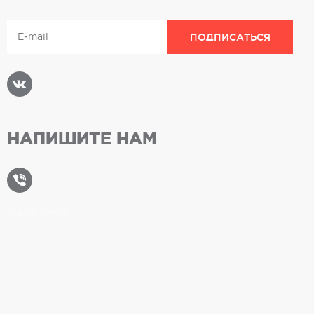
НАПИШИТЕ НАМ
Карта сайта