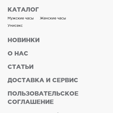
КАТАЛОГ
Мужские часы
Женские часы
Унисекс
НОВИНКИ
О НАС
СТАТЬИ
ДОСТАВКА И СЕРВИС
ПОЛЬЗОВАТЕЛЬСКОЕ
СОГЛАШЕНИЕ